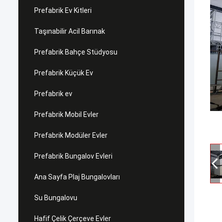
Prefabrik Ev Kitleri
Taşınabilir Acil Barınak
Prefabrik Bahçe Stüdyosu
Prefabrik Küçük Ev
Prefabrik ev
Prefabrik Mobil Evler
Prefabrik Modüler Evler
Prefabrik Bungalov Evleri
Ana Sayfa Plaj Bungalovları
Su Bungalovu
Hafif Çelik Çerçeve Evler