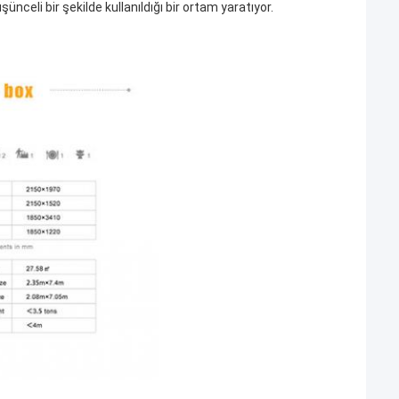
celi bir şekilde kullanıldığı bir ortam yaratıyor.