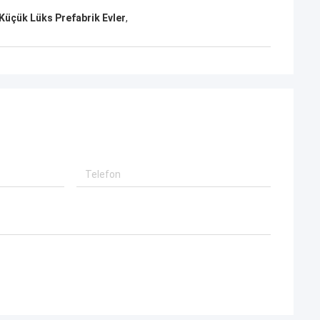
 Küçük Lüks Prefabrik Evler
,